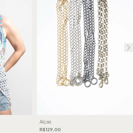
Alças
R$129,00