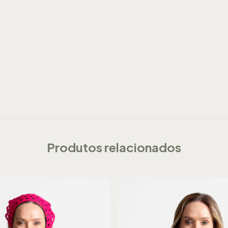
Produtos relacionados