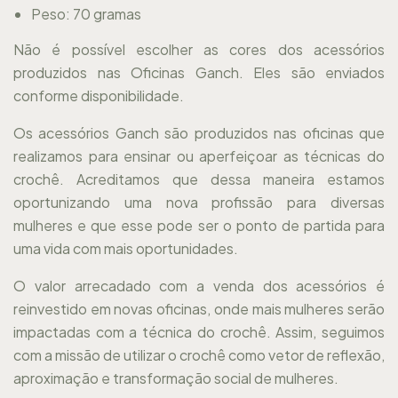
Peso: 70 gramas
Não é possível escolher as cores dos acessórios
produzidos nas Oficinas Ganch. Eles são enviados
conforme disponibilidade.
Os acessórios Ganch são produzidos nas oficinas que
realizamos para ensinar ou aperfeiçoar as técnicas do
crochê. Acreditamos que dessa maneira estamos
oportunizando uma nova profissão para diversas
mulheres e que esse pode ser o ponto de partida para
uma vida com mais oportunidades.
O valor arrecadado com a venda dos acessórios é
reinvestido em novas oficinas, onde mais mulheres serão
impactadas com a técnica do crochê. Assim, seguimos
com a missão de utilizar o crochê como vetor de reflexão,
aproximação e transformação social de mulheres.