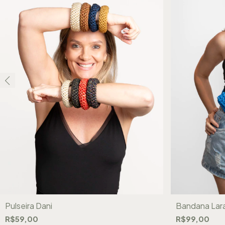
Pulseira Dani
Bandana Lar
R$59,00
R$99,00