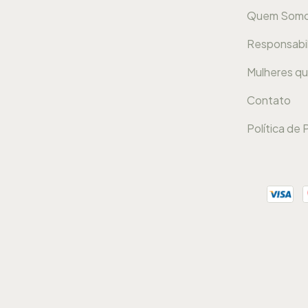
Quem Som
Responsabil
Mulheres qu
Contato
Política de 